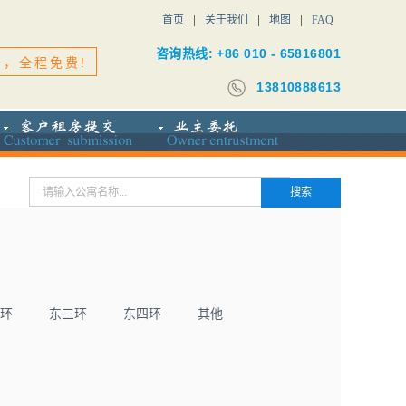
首页
关于我们
地图
FAQ
咨询热线: +86 010 - 65816801
务，全程免费!
13810888613
环
东三环
东四环
其他