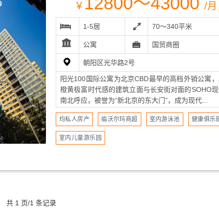
12800～43000
￥
/月
1-5居
70～340平米
公寓
国贸商圈
朝阳区光华路2号
阳光100国际公寓为北京CBD最早的高档外销公寓
橙黄极富时代感的建筑立面与长安街对面的SOHO现
南北呼应，被誉为“新北京的东大门”，成为现代...
均私人房产
临沃尔玛商超
室内游泳池
健康俱乐
室内儿童游乐园
共 1 页/1 条记录