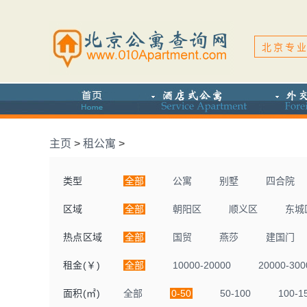
北京专业
主页
>
租公寓
>
类型
全部
公寓
别墅
四合院
区域
全部
朝阳区
顺义区
东城
热点区域
全部
国贸
燕莎
建国门
租金(￥)
全部
10000-20000
20000-300
面积(㎡)
全部
0-50
50-100
100-1