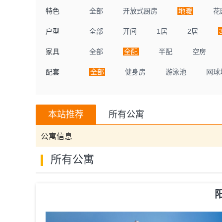
特色
全部
开放式厨房
地暖
花
户型
全部
开间
1居
2居
家具
全部
全配
半配
空房
配套
全部
健身房
游泳池
网球
本站推荐
所有公寓
公寓信息
所有公寓