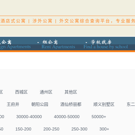
酒店式公寓 | 涉外公寓 | 外交公寓综合查询平台，专业服
区
西城区
通州区
其他区
王府井
朝阳公园
酒仙桥丽都
顺义别墅区
东二
00
30000-40000
40000-50000
50000+
50
150-200
200-250
250-300
300+