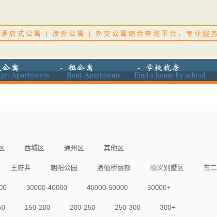
酒店式公寓 | 涉外公寓 | 外交公寓综合查询平台，专业服
区
西城区
通州区
其他区
王府井
朝阳公园
酒仙桥丽都
顺义别墅区
东二
00
30000-40000
40000-50000
50000+
50
150-200
200-250
250-300
300+