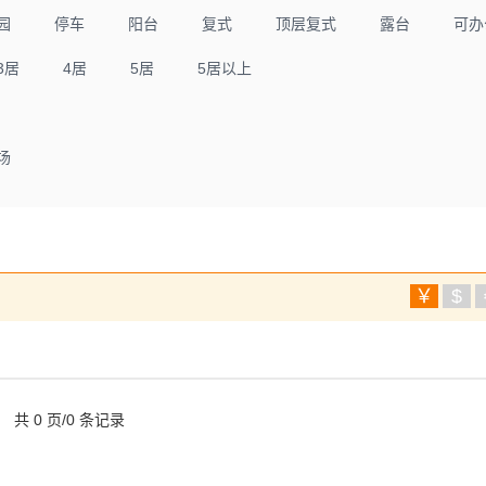
园
停车
阳台
复式
顶层复式
露台
可办
3居
4居
5居
5居以上
场
￥
$
共 0 页/0 条记录