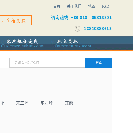
首页
关于我们
地图
FAQ
咨询热线: +86 010 - 65816801
务，全程免费!
13810888613
环
东三环
东四环
其他