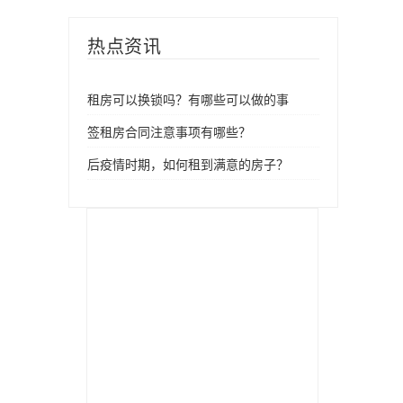
热点资讯
租房可以换锁吗？有哪些可以做的事
签租房合同注意事项有哪些？
后疫情时期，如何租到满意的房子？