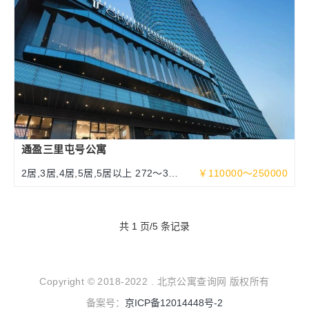
通盈三里屯号公寓
2居,3居,4居,5居,5居以上 272～377
￥110000～250000
～632平米
共 1 页/5 条记录
Copyright © 2018-2022 . 北京公寓查询网 版权所有
备案号：
京ICP备12014448号-2