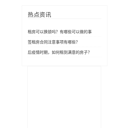
热点资讯
租房可以换锁吗？有哪些可以做的事
签租房合同注意事项有哪些？
后疫情时期，如何租到满意的房子？