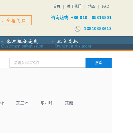
首页
关于我们
地图
FAQ
咨询热线: +86 010 - 65816801
务，全程免费!
13810888613
环
东三环
东四环
其他