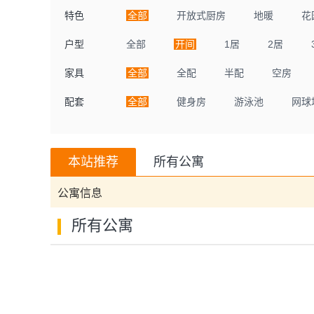
特色
全部
开放式厨房
地暖
花
户型
全部
开间
1居
2居
家具
全部
全配
半配
空房
配套
全部
健身房
游泳池
网球
本站推荐
所有公寓
公寓信息
所有公寓