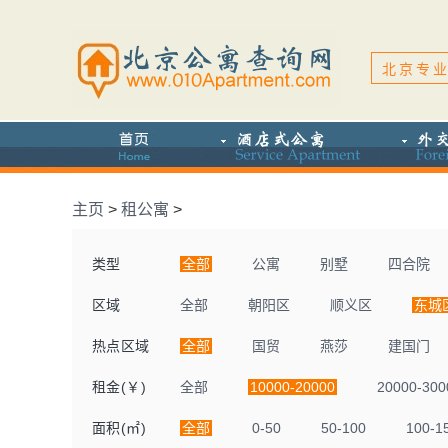
北京专业
主页
>
租公寓
>
类型
全部
公寓
别墅
四合院
区域
全部
朝阳区
顺义区
东城
热点区域
全部
国贸
燕莎
建国门
租金(￥)
全部
10000-20000
20000-300
面积(㎡)
全部
0-50
50-100
100-1