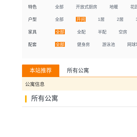
特色
全部
开放式厨房
地暖
花
户型
全部
开间
1居
2居
家具
全部
全配
半配
空房
配套
全部
健身房
游泳池
网球
本站推荐
所有公寓
公寓信息
所有公寓