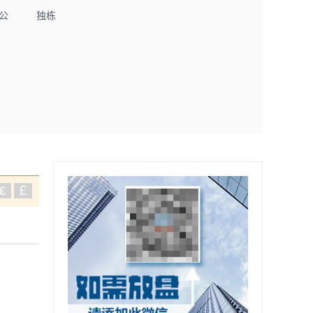
公
独栋
€
￡