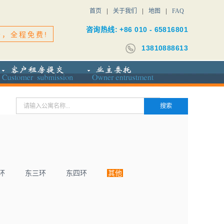
首页
关于我们
地图
FAQ
咨询热线: +86 010 - 65816801
务，全程免费!
13810888613
环
东三环
东四环
其他