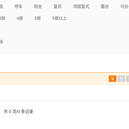
园
停车
阳台
复式
顶层复式
露台
可办
3居
4居
5居
5居以上
场
￥
$
共 0 页/0 条记录