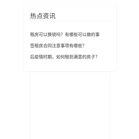
热点资讯
租房可以换锁吗？有哪些可以做的事
签租房合同注意事项有哪些？
后疫情时期，如何租到满意的房子？