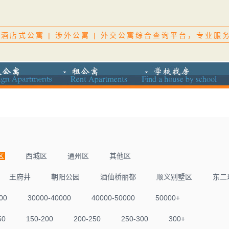
酒店式公寓 | 涉外公寓 | 外交公寓综合查询平台，专业服
区
西城区
通州区
其他区
王府井
朝阳公园
酒仙桥丽都
顺义别墅区
东二
00
30000-40000
40000-50000
50000+
50
150-200
200-250
250-300
300+