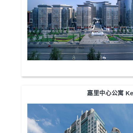
嘉里中心公寓 Kerry