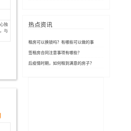
热点资讯
心独
，与
租房可以换锁吗？有哪些可以做的事
签租房合同注意事项有哪些？
后疫情时期，如何租到满意的房子？
月