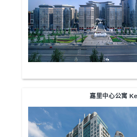
嘉里中心公寓 Kerry