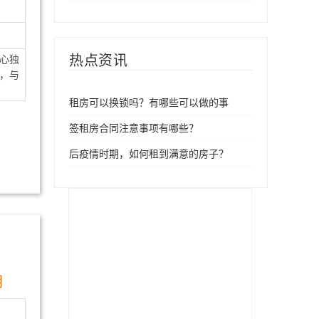
热点资讯
心独
，与
租房可以换锁吗？有哪些可以做的事
签租房合同注意事项有哪些？
后疫情时期，如何租到满意的房子？
月