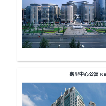
嘉里中心公寓 Kerry