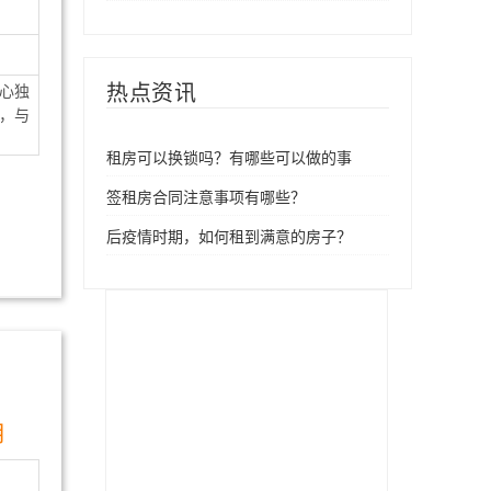
热点资讯
心独
，与
租房可以换锁吗？有哪些可以做的事
签租房合同注意事项有哪些？
后疫情时期，如何租到满意的房子？
月