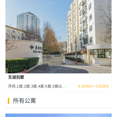
东湖别墅
开间,1居,2居,3居,4居,5居,5居以上
￥20000～120000
93～513平米
所有公寓