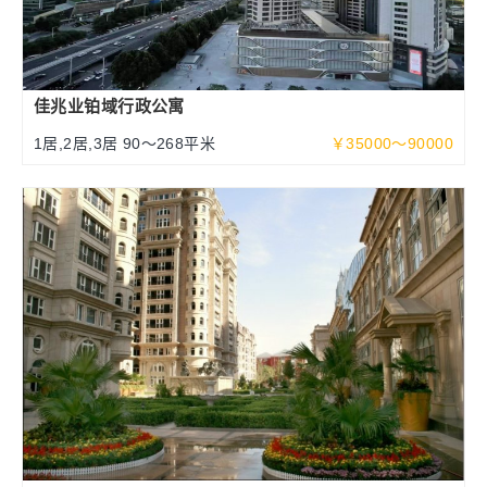
佳兆业铂域行政公寓
1居,2居,3居 90～268平米
￥35000～90000