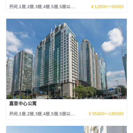
开间,1居,2居,3居,4居,5居,5居以上
￥12800～58000
108-500平米
嘉里中心公寓
开间,1居,2居,3居,4居,5居,5居以上
￥35000～180000
100～525平米