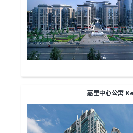
嘉里中心公寓 Kerry