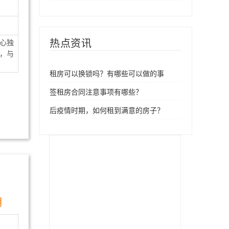
热点资讯
心独
，与
租房可以换锁吗？有哪些可以做的事
签租房合同注意事项有哪些？
后疫情时期，如何租到满意的房子？
月