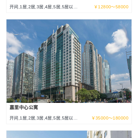
开间,1居,2居,3居,4居,5居,5居以上
￥12800～58000
108-500平米
嘉里中心公寓
开间,1居,2居,3居,4居,5居,5居以上
￥35000～180000
100～525平米