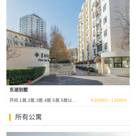
东湖别墅
开间,1居,2居,3居,4居,5居,5居以上
￥20000～120000
93～513平米
所有公寓