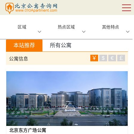
区域
热点区域
其他特点
本站推荐
所有公寓
￥
$
€
￡
公寓信息
北京东方广场公寓