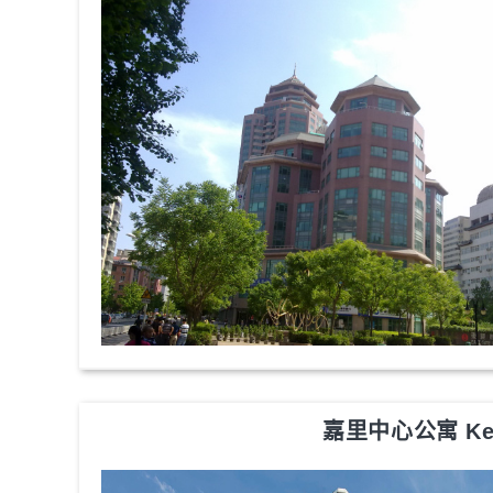
嘉里中心公寓 Kerry