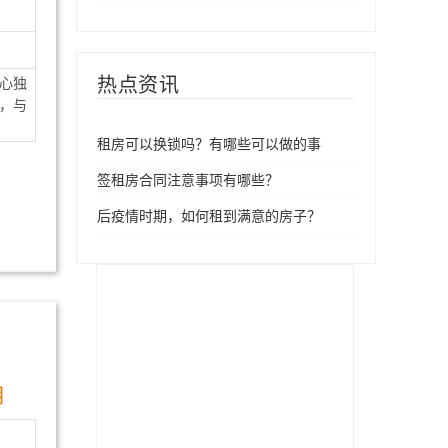
热点资讯
心独
，与
租房可以换锁吗？有哪些可以做的事
签租房合同注意事项有哪些？
后疫情时期，如何租到满意的房子？
月