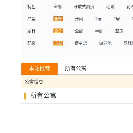
特色
全部
开放式厨房
地暖
花
户型
全部
开间
1居
2居
家具
全部
全配
半配
空房
配套
全部
健身房
游泳池
网球
本站推荐
所有公寓
公寓信息
所有公寓