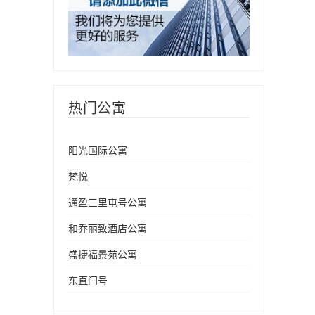
热门公寓
阳光国际公寓
梵悦
通盈三里屯号公寓
和乔丽致酒店公寓
盛捷福景苑公寓
东直门号