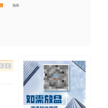
公
独栋
€
￡