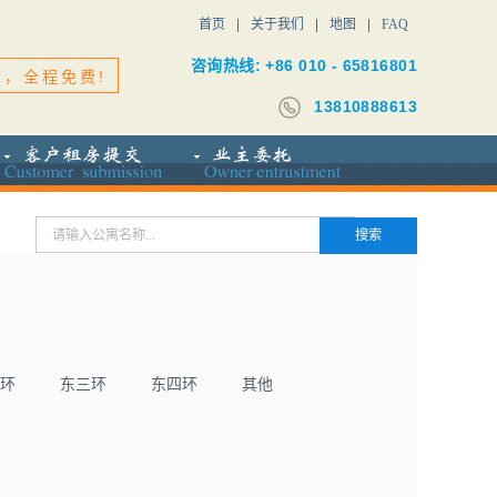
首页
关于我们
地图
FAQ
咨询热线: +86 010 - 65816801
务，全程免费!
13810888613
环
东三环
东四环
其他