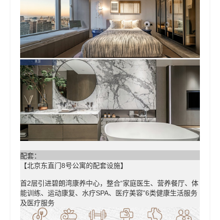
配套：
【北京东直门8号公寓的配套设施】
首2层引进碧朗湾康养中心，整合“家庭医生、营养餐厅、体
能训练、运动康复、水疗SPA、医疗美容”6类健康生活服务
及医疗服务