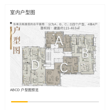
室内户型图
ABCD 户型图预览
A