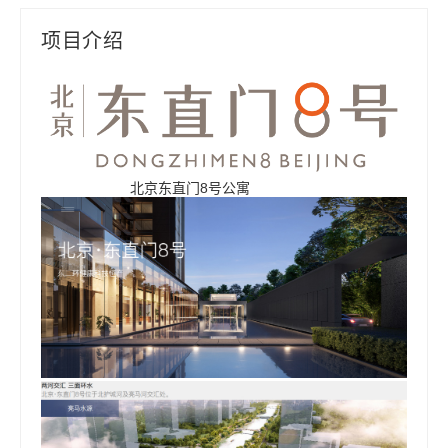
项目介绍
北京东直门8号公寓