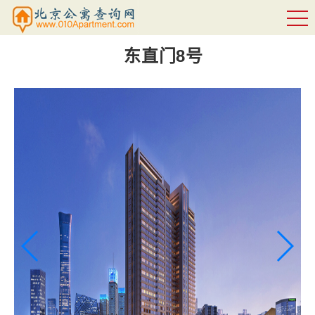
东直门8号