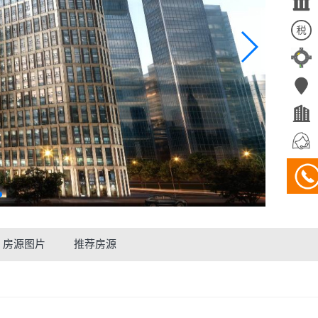
房源图片
推荐房源