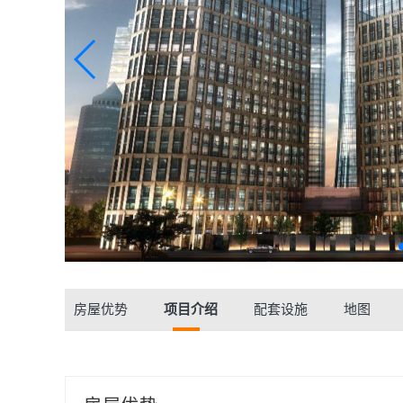
房屋优势
项目介绍
配套设施
地图