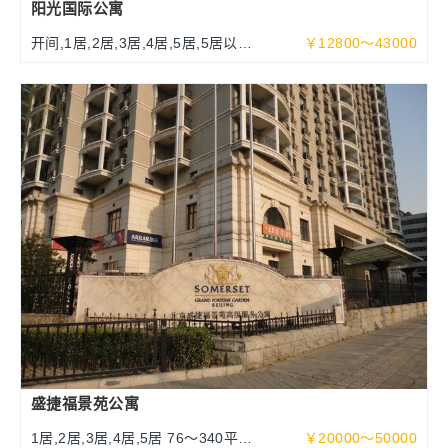
阳光国际公寓
开间,1居,2居,3居,4居,5居,5居以上
￥12800～43000
70～340平米
盛捷福景苑公寓
1居,2居,3居,4居,5居 76～340平方
￥20000～50000