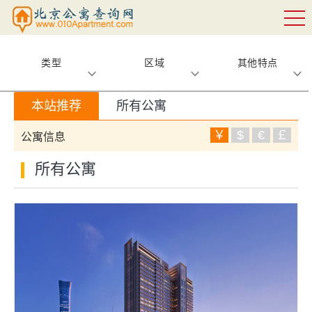
类型
区域
其他特点
本站推荐
所有公寓
￥
$
€
￡
公寓信息
所有公寓