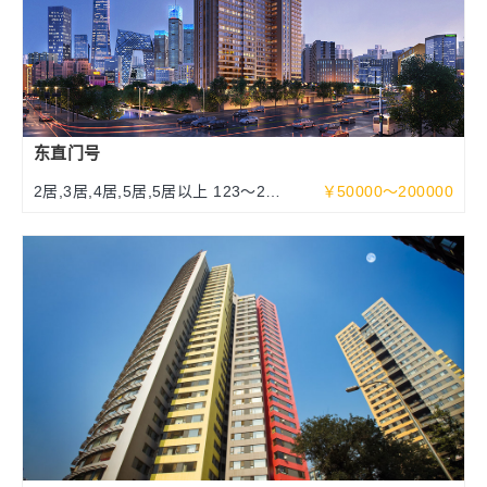
东直门号
2居,3居,4居,5居,5居以上 123～252
￥50000～200000
～463平米